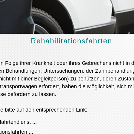
Rehabilitationsfahrten
in Folge ihrer Krankheit oder ihres Gebrechens nicht in d
n Behandlungen, Untersuchungen, der Zahnbehandlung
 nicht mit einer Begleitperson) zu benützen, deren Zusta
ransportwagen erfordert, haben die Möglichkeit, sich mi
se befördern zu lassen.
e bitte auf den entsprechenden Link:
ahrtendienst ...
ionsfahrten ...