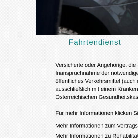
Fahrtendienst
Versicherte oder Angehörige, die 
Inanspruchnahme der notwendige
öffentliches Verkehrsmittel (auch
ausschließlich mit einem Krankent
Österreichischen Gesundheitskas
Für mehr Informationen klicken Si
Mehr Informationen zum Vertragsf
Mehr Informationen zu Rehabilitat