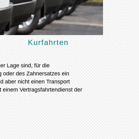
Kurfahrten
er Lage sind, für die
 oder des Zahnersatzes ein
nd aber nicht einen Transport
t einem Vertragsfahrtendienst der